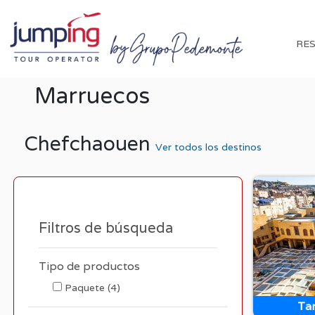
RES
Marruecos
Chefchaouen
Ver todos los destinos
Filtros de búsqueda
Tipo de productos
Paquete
(4)
Tar