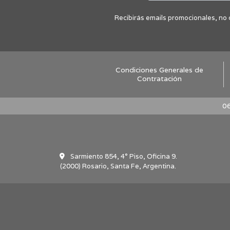
Recibirás emails promocionales, no 
Condiciones Generales de
Contratación
06
Sarmiento 854, 4° Piso, Oficina 9.
(2000) Rosario, Santa Fe, Argentina.