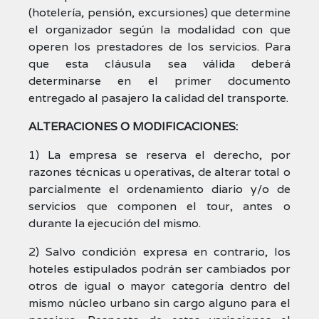
(hotelería, pensión, excursiones) que determine
el organizador según la modalidad con que
operen los prestadores de los servicios. Para
que esta cláusula sea válida deberá
determinarse en el primer documento
entregado al pasajero la calidad del transporte.
ALTERACIONES O MODIFICACIONES:
1) La empresa se reserva el derecho, por
razones técnicas u operativas, de alterar total o
parcialmente el ordenamiento diario y/o de
servicios que componen el tour, antes o
durante la ejecución del mismo.
2) Salvo condición expresa en contrario, los
hoteles estipulados podrán ser cambiados por
otros de igual o mayor categoría dentro del
mismo núcleo urbano sin cargo alguno para el