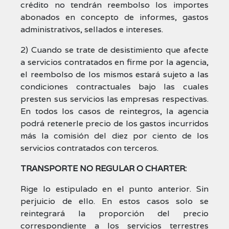
crédito no tendrán reembolso los importes
abonados en concepto de informes, gastos
administrativos, sellados e intereses.
2) Cuando se trate de desistimiento que afecte
a servicios contratados en firme por la agencia,
el reembolso de los mismos estará sujeto a las
condiciones contractuales bajo las cuales
presten sus servicios las empresas respectivas.
En todos los casos de reintegros, la agencia
podrá retenerle precio de los gastos incurridos
más la comisión del diez por ciento de los
servicios contratados con terceros.
TRANSPORTE NO REGULAR O CHARTER:
Rige lo estipulado en el punto anterior. Sin
perjuicio de ello. En estos casos solo se
reintegrará la proporción del precio
correspondiente a los servicios terrestres