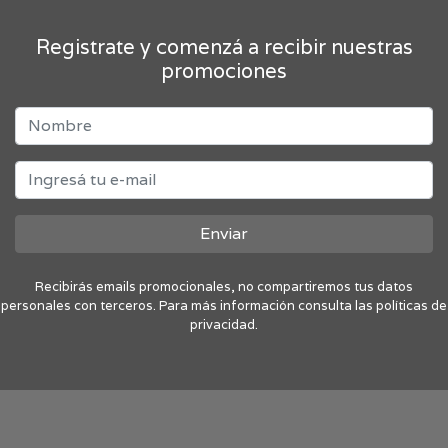
Registrate y comenzá a recibir nuestras
promociones
Enviar
Recibirás emails promocionales, no compartiremos tus datos
personales con terceros. Para más información consulta las políticas de
privacidad.