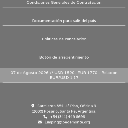
Condiciones Generales de Contratación
Documentación para salir del país
Políticas de cancelación
Botón de arrepentimiento
07 de Agosto 2026 // USD 1520- EUR 1770 - Relación
EUR/USD 1.17
Sarmiento 854, 4° Piso, Oficina 9.
(2000) Rosario, Santa Fe, Argentina.
+54 (341) 449 6696
jumping@pedemonte.org