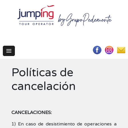
Políticas de
cancelación
CANCELACIONES:
1) En caso de desistimiento de operaciones a