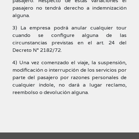
pasajero. Respecto de estas variaciones el
pasajero no tendrá derecho a indemnización
alguna.
3) La empresa podrá anular cualquier tour
cuando se configure alguna de las
circunstancias previstas en el art. 24 del
Decreto N° 2182/72.
4) Una vez comenzado el viaje, la suspensión,
modificación o interrupción de los servicios por
parte del pasajero por razones personales de
cualquier índole, no dará a lugar reclamo,
reembolso o devolución alguna.