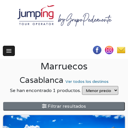
Marruecos
Casablanca
Ver todos los destinos
Se han encontrado 1 productos.
Filtrar resultados