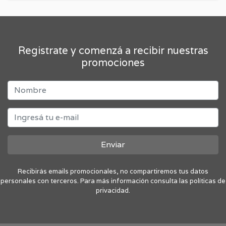
Registrate y comenzá a recibir nuestras
promociones
Enviar
Recibirás emails promocionales, no compartiremos tus datos
personales con terceros. Para más información consulta las políticas de
privacidad.