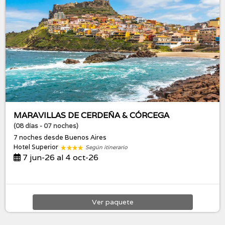
MARAVILLAS DE CERDEÑA & CÓRCEGA
(08 días - 07 noches)
7 noches
desde Buenos Aires
Hotel Superior
Según itinerario
7 jun-26 al 4 oct-26
Ver
paquete