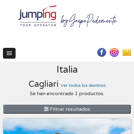
Italia
Cagliari
Ver todos los destinos
Se han encontrado 1 productos.
Filtrar resultados