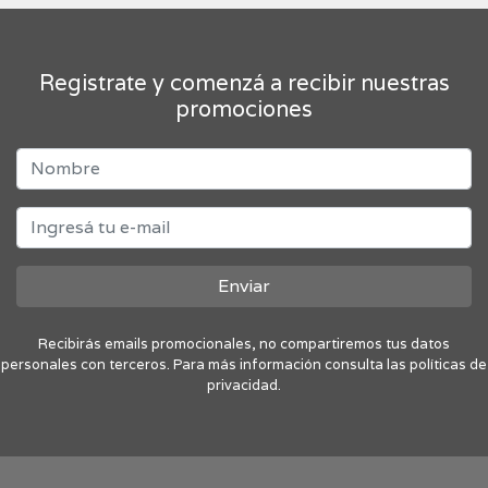
Registrate y comenzá a recibir nuestras
promociones
Enviar
Recibirás emails promocionales, no compartiremos tus datos
personales con terceros. Para más información consulta las políticas de
privacidad.