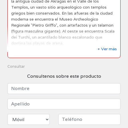
la antigua ciudad de Akragas en el Valle de los
Templos, un vasto sitio arqueológico con templos
griegos bien conservados. En las afueras de la ciudad
moderna se encuentra el Museo Archeologico
Regionale 'Pietro Griffo', con artefactos y un telamon
(figura masculina gigante). Al oeste se encuentra Scala
dei Turchi, un acantilado blanco escalonado que
domina las playas de arena.
+ Ver más
Consultar
Consultenos sobre este producto