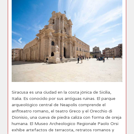
Previous
Next
Siracusa es una ciudad en la costa jónica de Sicilia,
Italia. Es conocido por sus antiguas ruinas. El parque
arqueológico central de Neapolis comprende el
anfiteatro romano, el teatro Greco y el Orecchio di
Dionisio, una cueva de piedra caliza con forma de oreja
humana. El Museo Archeologico Regionale Paolo Orsi
exhibe artefactos de terracota, retratos romanos y