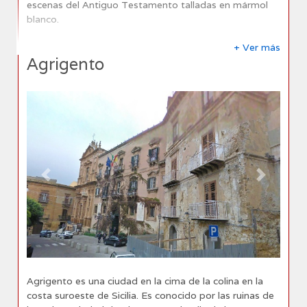
escenas del Antiguo Testamento talladas en mármol
blanco.
+ Ver más
Agrigento
Previous
Next
Agrigento es una ciudad en la cima de la colina en la
costa suroeste de Sicilia. Es conocido por las ruinas de