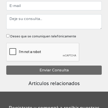
Deseo que se comuniquen telefónicamente
Enviar Consulta
Artículos relacionados