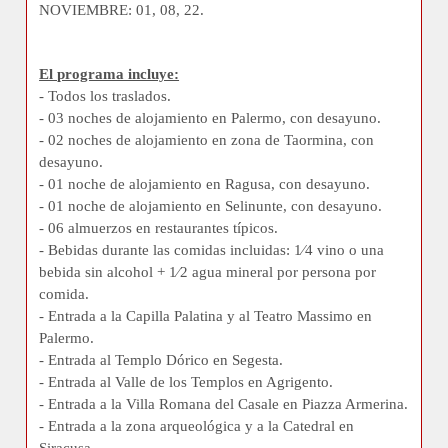
NOVIEMBRE: 01, 08, 22.
El programa incluye:
- Todos los traslados.
- 03 noches de alojamiento en Palermo, con desayuno.
- 02 noches de alojamiento en zona de Taormina, con
desayuno.
- 01 noche de alojamiento en Ragusa, con desayuno.
- 01 noche de alojamiento en Selinunte, con desayuno.
- 06 almuerzos en restaurantes típicos.
- Bebidas durante las comidas incluidas: 1⁄4 vino o una
bebida sin alcohol + 1⁄2 agua mineral por persona por
comida.
- Entrada a la Capilla Palatina y al Teatro Massimo en
Palermo.
- Entrada al Templo Dórico en Segesta.
- Entrada al Valle de los Templos en Agrigento.
- Entrada a la Villa Romana del Casale en Piazza Armerina.
- Entrada a la zona arqueológica y a la Catedral en