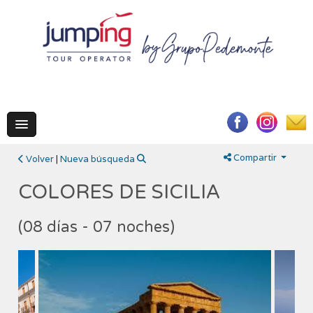
Compartir
Volver
|
Nueva búsqueda
COLORES DE SICILIA
(08 días - 07 noches)