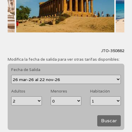
JTO-350882
Modifica la fecha de salida para ver otras tarifas disponibles:
Fecha de Salida
Adultos
Menores
Habitación
Buscar