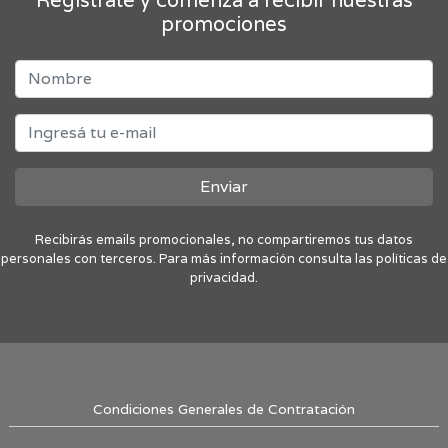
Registrate y comenzá a recibir nuestras
promociones
Enviar
Recibirás emails promocionales, no compartiremos tus datos
personales con terceros. Para más información consulta las políticas de
privacidad.
Condiciones Generales de Contratación