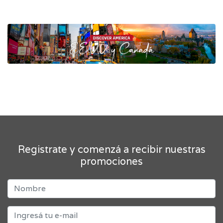
Registrate y comenzá a recibir nuestras
promociones