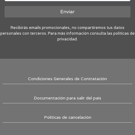
Enviar
Recibirás emails promocionales, no compartiremos tus datos
personales con terceros. Para más información consulta las políticas de
privacidad.
Condiciones Generales de Contratación
Documentación para salir del país
Políticas de cancelación