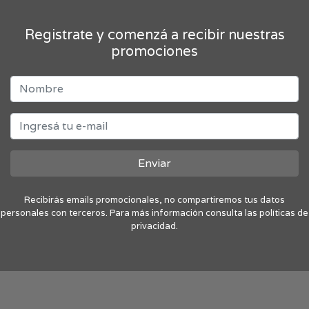
Registrate y comenzá a recibir nuestras
promociones
Enviar
Recibirás emails promocionales, no compartiremos tus datos
personales con terceros. Para más información consulta las políticas de
privacidad.