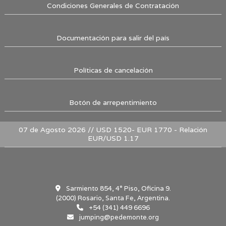
Condiciones Generales de Contratación
Documentación para salir del país
Políticas de cancelación
Botón de arrepentimiento
07 de Agosto 2026 // USD 1520- EUR 1770 - Relación
EUR/USD 1.17
Sarmiento 854, 4° Piso, Oficina 9.
(2000) Rosario, Santa Fe, Argentina.
+54 (341) 449 6696
jumping@pedemonte.org