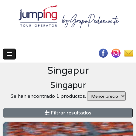
Singapur
Singapur
Se han encontrado 1 productos.
Filtrar resultados