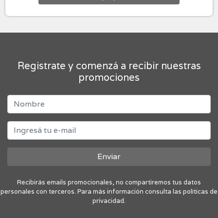
Registrate y comenzá a recibir nuestras
promociones
Enviar
Recibirás emails promocionales, no compartiremos tus datos
personales con terceros. Para más información consulta las políticas de
privacidad.