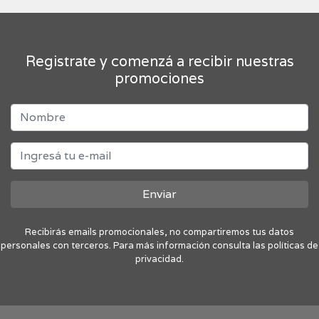
Registrate y comenzá a recibir nuestras
promociones
Enviar
Recibirás emails promocionales, no compartiremos tus datos
personales con terceros. Para más información consulta las políticas de
privacidad.